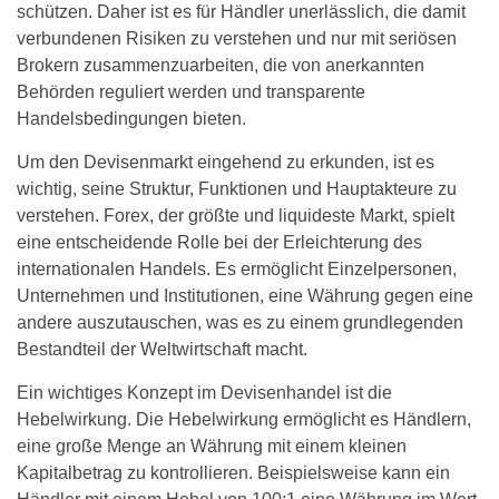
schützen. Daher ist es für Händler unerlässlich, die damit
verbundenen Risiken zu verstehen und nur mit seriösen
Brokern zusammenzuarbeiten, die von anerkannten
Behörden reguliert werden und transparente
Handelsbedingungen bieten.
Um den Devisenmarkt eingehend zu erkunden, ist es
wichtig, seine Struktur, Funktionen und Hauptakteure zu
verstehen. Forex, der größte und liquideste Markt, spielt
eine entscheidende Rolle bei der Erleichterung des
internationalen Handels. Es ermöglicht Einzelpersonen,
Unternehmen und Institutionen, eine Währung gegen eine
andere auszutauschen, was es zu einem grundlegenden
Bestandteil der Weltwirtschaft macht.
Ein wichtiges Konzept im Devisenhandel ist die
Hebelwirkung. Die Hebelwirkung ermöglicht es Händlern,
eine große Menge an Währung mit einem kleinen
Kapitalbetrag zu kontrollieren. Beispielsweise kann ein