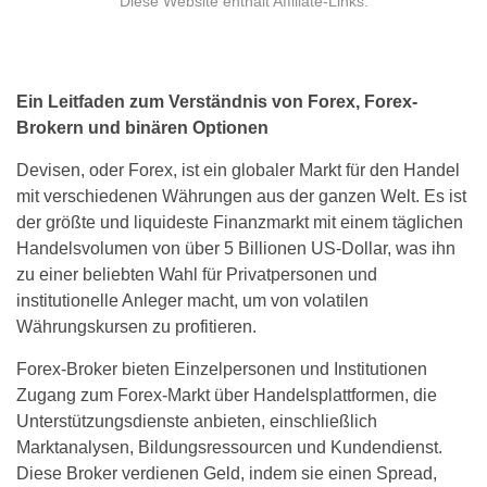
Diese Website enthält Affiliate-Links.
Ein Leitfaden zum Verständnis von Forex, Forex-
Brokern und binären Optionen
Devisen, oder Forex, ist ein globaler Markt für den Handel
mit verschiedenen Währungen aus der ganzen Welt. Es ist
der größte und liquideste Finanzmarkt mit einem täglichen
Handelsvolumen von über 5 Billionen US-Dollar, was ihn
zu einer beliebten Wahl für Privatpersonen und
institutionelle Anleger macht, um von volatilen
Währungskursen zu profitieren.
Forex-Broker bieten Einzelpersonen und Institutionen
Zugang zum Forex-Markt über Handelsplattformen, die
Unterstützungsdienste anbieten, einschließlich
Marktanalysen, Bildungsressourcen und Kundendienst.
Diese Broker verdienen Geld, indem sie einen Spread,