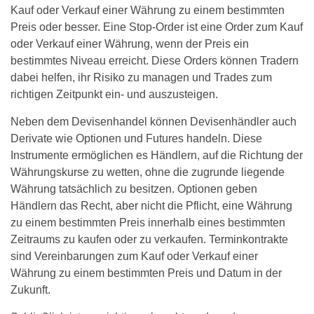
Kauf oder Verkauf einer Währung zu einem bestimmten
Preis oder besser. Eine Stop-Order ist eine Order zum Kauf
oder Verkauf einer Währung, wenn der Preis ein
bestimmtes Niveau erreicht. Diese Orders können Tradern
dabei helfen, ihr Risiko zu managen und Trades zum
richtigen Zeitpunkt ein- und auszusteigen.
Neben dem Devisenhandel können Devisenhändler auch
Derivate wie Optionen und Futures handeln. Diese
Instrumente ermöglichen es Händlern, auf die Richtung der
Währungskurse zu wetten, ohne die zugrunde liegende
Währung tatsächlich zu besitzen. Optionen geben
Händlern das Recht, aber nicht die Pflicht, eine Währung
zu einem bestimmten Preis innerhalb eines bestimmten
Zeitraums zu kaufen oder zu verkaufen. Terminkontrakte
sind Vereinbarungen zum Kauf oder Verkauf einer
Währung zu einem bestimmten Preis und Datum in der
Zukunft.