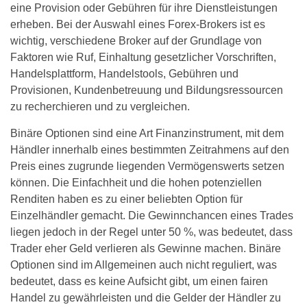
eine Provision oder Gebühren für ihre Dienstleistungen
erheben. Bei der Auswahl eines Forex-Brokers ist es
wichtig, verschiedene Broker auf der Grundlage von
Faktoren wie Ruf, Einhaltung gesetzlicher Vorschriften,
Handelsplattform, Handelstools, Gebühren und
Provisionen, Kundenbetreuung und Bildungsressourcen
zu recherchieren und zu vergleichen.
Binäre Optionen sind eine Art Finanzinstrument, mit dem
Händler innerhalb eines bestimmten Zeitrahmens auf den
Preis eines zugrunde liegenden Vermögenswerts setzen
können. Die Einfachheit und die hohen potenziellen
Renditen haben es zu einer beliebten Option für
Einzelhändler gemacht. Die Gewinnchancen eines Trades
liegen jedoch in der Regel unter 50 %, was bedeutet, dass
Trader eher Geld verlieren als Gewinne machen. Binäre
Optionen sind im Allgemeinen auch nicht reguliert, was
bedeutet, dass es keine Aufsicht gibt, um einen fairen
Handel zu gewährleisten und die Gelder der Händler zu