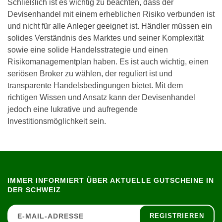
Schließlich ist es wichtig zu beachten, dass der
Devisenhandel mit einem erheblichen Risiko verbunden ist
und nicht für alle Anleger geeignet ist. Händler müssen ein
solides Verständnis des Marktes und seiner Komplexität
sowie eine solide Handelsstrategie und einen
Risikomanagementplan haben. Es ist auch wichtig, einen
seriösen Broker zu wählen, der reguliert ist und
transparente Handelsbedingungen bietet. Mit dem
richtigen Wissen und Ansatz kann der Devisenhandel
jedoch eine lukrative und aufregende
Investitionsmöglichkeit sein.
IMMER INFORMIERT ÜBER AKTUELLE GUTSCHEINE IN
DER SCHWEIZ
REGISTRIEREN