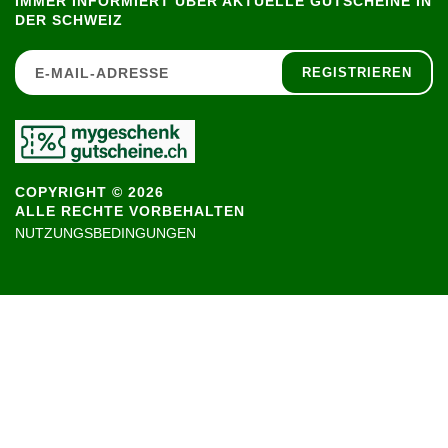
IMMER INFORMIERT ÜBER AKTUELLE GUTSCHEINE IN
DER SCHWEIZ
REGISTRIEREN
COPYRIGHT © 2026
ALLE RECHTE VORBEHALTEN
NUTZUNGSBEDINGUNGEN