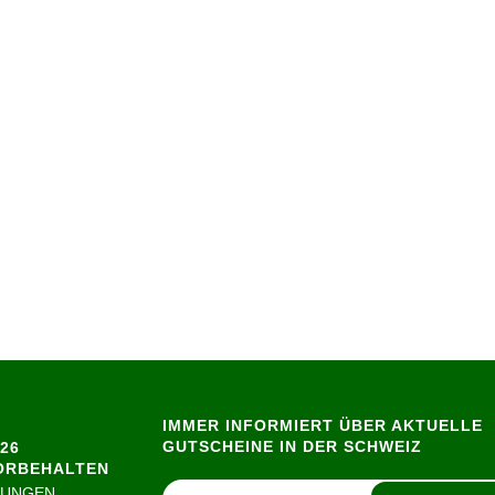
IMMER INFORMIERT ÜBER AKTUELLE
GUTSCHEINE IN DER SCHWEIZ
26
ORBEHALTEN
GUNGEN