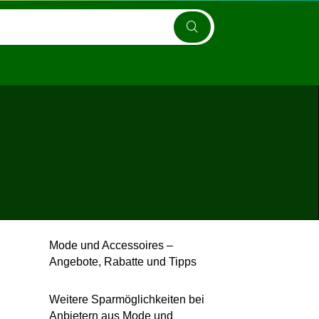
Mode und Accessoires –
Angebote, Rabatte und Tipps
Weitere Sparmöglichkeiten bei
Anbietern aus Mode und