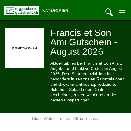
🔍
KATEGORIEN
Francis et Son
Ami Gutschein -
August 2026
Aktuell gibt es bei Francis et Son Ami 1
Angebot und 0 aktive Codes im August
2026. Dein Sparpotenzial liegt hier
besonders in saisonalen Rabattaktionen
und direkt im Onlineshop reduzierten
Schuhen. Sobald neue Deals
erscheinen, zeigen wir dir sofort die
besten Einsparungen.
Diese Website enthält Affiliate-Links.