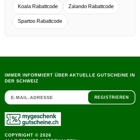
Koala Rabattcode
Zalando Rabattcode
Spartoo Rabattcode
IMMER INFORMIERT ÜBER AKTUELLE GUTSCHEINE IN
DER SCHWEIZ
REGISTRIEREN
COPYRIGHT © 2026