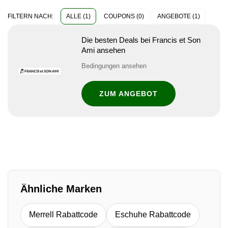
ALLE (1)
COUPONS (0)
ANGEBOTE (1)
FILTERN NACH:
Die besten Deals bei Francis et Son
Ami ansehen
Bedingungen ansehen
ZUM ANGEBOT
Ähnliche Marken
Merrell Rabattcode
Eschuhe Rabattcode