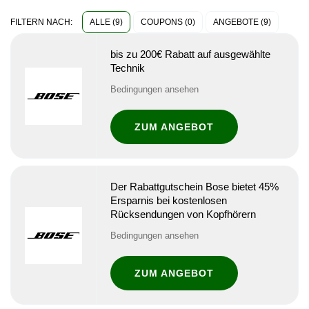
ALLE (9)
COUPONS (0)
ANGEBOTE (9)
FILTERN NACH:
bis zu 200€ Rabatt auf ausgewählte
Technik
Bedingungen ansehen
ZUM ANGEBOT
Der Rabattgutschein Bose bietet 45%
Ersparnis bei kostenlosen
Rücksendungen von Kopfhörern
Bedingungen ansehen
ZUM ANGEBOT