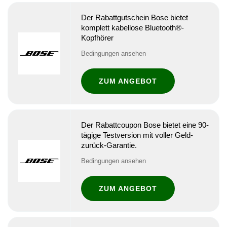
Der Rabattgutschein Bose bietet
komplett kabellose Bluetooth®-
Kopfhörer
Bedingungen ansehen
ZUM ANGEBOT
Der Rabattcoupon Bose bietet eine 90-
tägige Testversion mit voller Geld-
zurück-Garantie.
Bedingungen ansehen
ZUM ANGEBOT