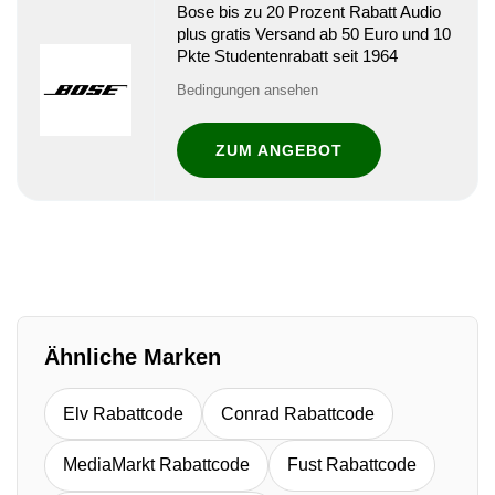
Bose bis zu 20 Prozent Rabatt Audio
plus gratis Versand ab 50 Euro und 10
Pkte Studentenrabatt seit 1964
Bedingungen ansehen
ZUM ANGEBOT
Ähnliche Marken
Elv Rabattcode
Conrad Rabattcode
MediaMarkt Rabattcode
Fust Rabattcode