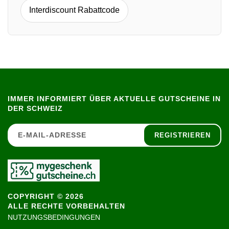
Interdiscount Rabattcode
IMMER INFORMIERT ÜBER AKTUELLE GUTSCHEINE IN
DER SCHWEIZ
REGISTRIEREN
COPYRIGHT © 2026
ALLE RECHTE VORBEHALTEN
NUTZUNGSBEDINGUNGEN