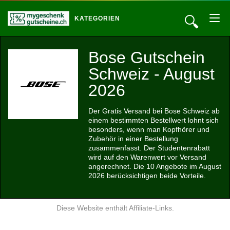
🔍
KATEGORIEN
Bose Gutschein
Schweiz - August
2026
Der Gratis Versand bei Bose Schweiz ab
einem bestimmten Bestellwert lohnt sich
besonders, wenn man Kopfhörer und
Zubehör in einer Bestellung
zusammenfasst. Der Studentenrabatt
wird auf den Warenwert vor Versand
angerechnet. Die 10 Angebote im August
2026 berücksichtigen beide Vorteile.
Diese Website enthält Affiliate-Links.