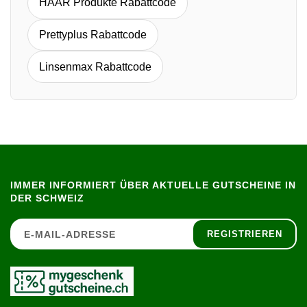
HAAR Produkte Rabattcode
Prettyplus Rabattcode
Linsenmax Rabattcode
IMMER INFORMIERT ÜBER AKTUELLE GUTSCHEINE IN
DER SCHWEIZ
REGISTRIEREN