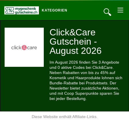
🔍
KATEGORIEN
Click&Care
Gutschein -
August 2026
Im August 2026 finden Sie 3 Angebote
und 0 aktive Codes bei Click&Care.
Neben Rabatten von bis zu 45% auf
Kosmetik und Haarprodukte lohnen sich
Bundle-Rabatte bei Produktsets. Der
Newsletter bietet zusätzliche Aktionen,
und mit Coop Superpunkte sparen Sie
bei jeder Bestellung.
Diese Website enthält Affiliate-Links.