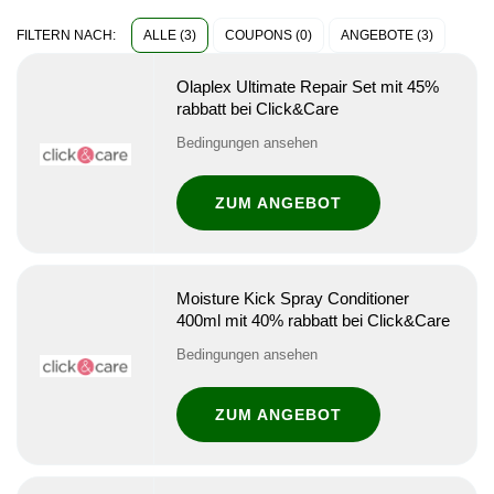
ALLE (3)
COUPONS (0)
ANGEBOTE (3)
FILTERN NACH:
Olaplex Ultimate Repair Set mit 45%
rabbatt bei Click&Care
Bedingungen ansehen
ZUM ANGEBOT
Moisture Kick Spray Conditioner
400ml mit 40% rabbatt bei Click&Care
Bedingungen ansehen
ZUM ANGEBOT