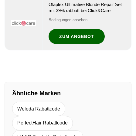
Olaplex Ultimative Blonde Repair Set
mit 39% rabbatt bei Click&Care
Bedingungen ansehen
ZUM ANGEBOT
Ähnliche Marken
Weleda Rabattcode
PerfectHair Rabattcode