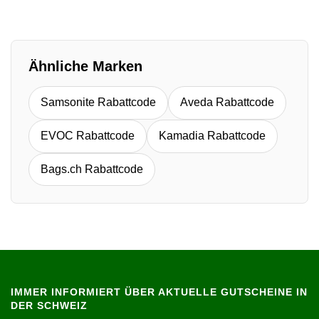
Ähnliche Marken
Samsonite Rabattcode
Aveda Rabattcode
EVOC Rabattcode
Kamadia Rabattcode
Bags.ch Rabattcode
IMMER INFORMIERT ÜBER AKTUELLE GUTSCHEINE IN
DER SCHWEIZ