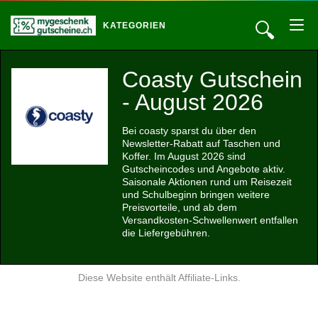
🔍
KATEGORIEN
Coasty Gutschein
- August 2026
Bei coasty sparst du über den
Newsletter-Rabatt auf Taschen und
Koffer. Im August 2026 sind
Gutscheincodes und Angebote aktiv.
Saisonale Aktionen rund um Reisezeit
und Schulbeginn bringen weitere
Preisvorteile, und ab dem
Versandkosten-Schwellenwert entfallen
die Liefergebühren.
Diese Website enthält Affiliate-Links.