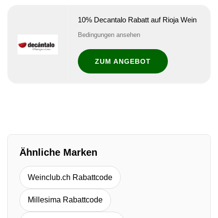
10% Decantalo Rabatt auf Rioja Wein
Bedingungen ansehen
ZUM ANGEBOT
Ähnliche Marken
Weinclub.ch Rabattcode
Millesima Rabattcode