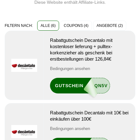
Diese Website enthält Affiliate-Links.
ALLE (6)
COUPONS (4)
ANGEBOTE (2)
FILTERN NACH:
Rabattgutschein Decantalo mit
kostenloser lieferung + pulltex-
korkenzieher als geschenk bei
erstbestellungen über 126,84€
Bedingungen ansehen
GUTSCHEIN
Rabattgutschein Decantalo mit 10€ bei
einkäufen über 100€
Bedingungen ansehen