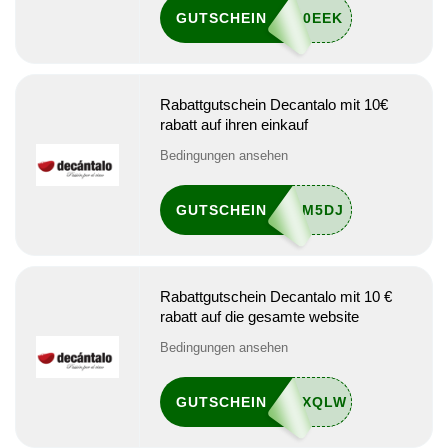
GUTSCHEIN
Rabattgutschein Decantalo mit 10€
rabatt auf ihren einkauf
Bedingungen ansehen
GUTSCHEIN
Rabattgutschein Decantalo mit 10 €
rabatt auf die gesamte website
Bedingungen ansehen
GUTSCHEIN