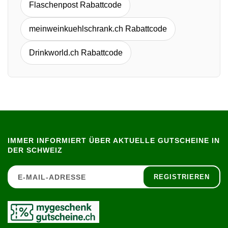
Flaschenpost Rabattcode
meinweinkuehlschrank.ch Rabattcode
Drinkworld.ch Rabattcode
IMMER INFORMIERT ÜBER AKTUELLE GUTSCHEINE IN
DER SCHWEIZ
REGISTRIEREN