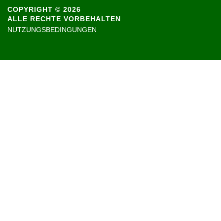
COPYRIGHT © 2026
ALLE RECHTE VORBEHALTEN
NUTZUNGSBEDINGUNGEN