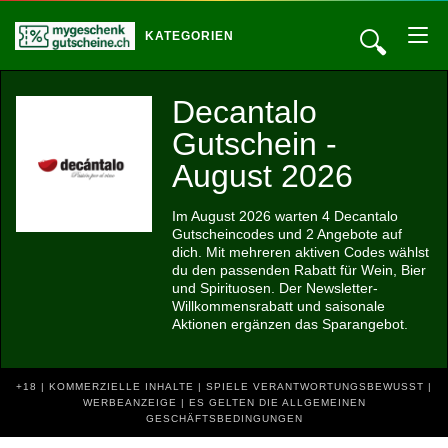
🔍
KATEGORIEN
Decantalo
Gutschein -
August 2026
Im August 2026 warten 4 Decantalo
Gutscheincodes und 2 Angebote auf
dich. Mit mehreren aktiven Codes wählst
du den passenden Rabatt für Wein, Bier
und Spirituosen. Der Newsletter-
Willkommensrabatt und saisonale
Aktionen ergänzen das Sparangebot.
+18 | KOMMERZIELLE INHALTE | SPIELE VERANTWORTUNGSBEWUSST |
WERBEANZEIGE | ES GELTEN DIE ALLGEMEINEN
GESCHÄFTSBEDINGUNGEN