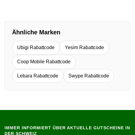
Ähnliche Marken
Ubigi Rabattcode
Yesim Rabattcode
Coop Mobile Rabattcode
Lebara Rabattcode
Swype Rabattcode
IMMER INFORMIERT ÜBER AKTUELLE GUTSCHEINE IN
DER SCHWEIZ