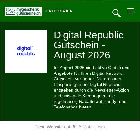
🔍
KATEGORIEN
Digital Republic
Gutschein -
August 2026
Im August 2026 sind aktive Codes und
Angebote für Ihren Digital Republic
Gutschein verfügbar. Die grössten
Einsparungen bei Digital Republic
entstehen durch die Newsletter-Aktion
und saisonale Kampagnen, die
regelmässig Rabatte auf Handy- und
Telefonabos bieten.
Diese Website enthält Affiliate-Links.