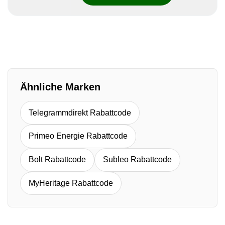
Ähnliche Marken
Telegrammdirekt Rabattcode
Primeo Energie Rabattcode
Bolt Rabattcode
Subleo Rabattcode
MyHeritage Rabattcode