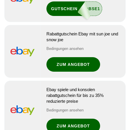
GUTSCHEIN
Rabattgutschein Ebay mit sun joe und
snow joe
Bedingungen ansehen
ZUM ANGEBOT
Ebay spiele und konsolen
rabattgutschein für bis zu 35%
reduzierte preise
Bedingungen ansehen
ZUM ANGEBOT