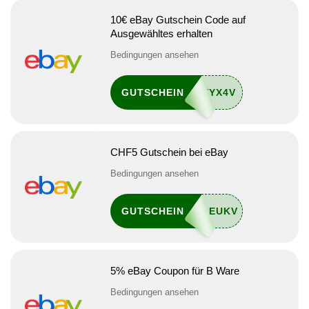
10€ eBay Gutschein Code auf
Ausgewähltes erhalten
Bedingungen ansehen
GUTSCHEIN
CHF5 Gutschein bei eBay
Bedingungen ansehen
GUTSCHEIN
5% eBay Coupon für B Ware
Bedingungen ansehen