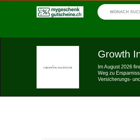
Growth I
Im August 2026 fin
Weg zu Ersparniss
Versicherungs- un