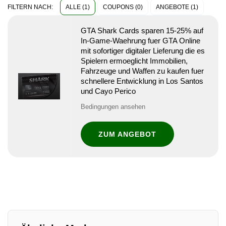
ALLE (1)
COUPONS (0)
ANGEBOTE (1)
FILTERN NACH:
GTA Shark Cards sparen 15-25% auf
In-Game-Waehrung fuer GTA Online
mit sofortiger digitaler Lieferung die es
Spielern ermoeglicht Immobilien,
Fahrzeuge und Waffen zu kaufen fuer
schnellere Entwicklung in Los Santos
und Cayo Perico
Bedingungen ansehen
ZUM ANGEBOT