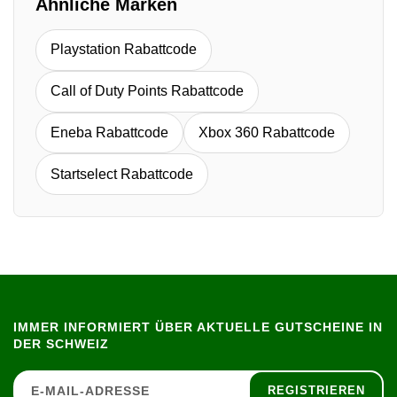
Ähnliche Marken
Playstation Rabattcode
Call of Duty Points Rabattcode
Eneba Rabattcode
Xbox 360 Rabattcode
Startselect Rabattcode
IMMER INFORMIERT ÜBER AKTUELLE GUTSCHEINE IN
DER SCHWEIZ
REGISTRIEREN