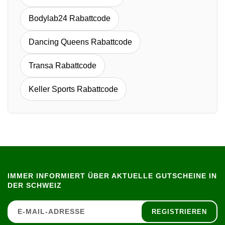
Bodylab24 Rabattcode
Dancing Queens Rabattcode
Transa Rabattcode
Keller Sports Rabattcode
IMMER INFORMIERT ÜBER AKTUELLE GUTSCHEINE IN
DER SCHWEIZ
REGISTRIEREN