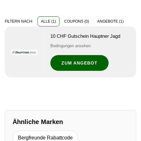
ALLE (1)
COUPONS (0)
ANGEBOTE (1)
FILTERN NACH:
10 CHF Gutschein Hauptner Jagd
Bedingungen ansehen
ZUM ANGEBOT
Ähnliche Marken
Bergfreunde Rabattcode