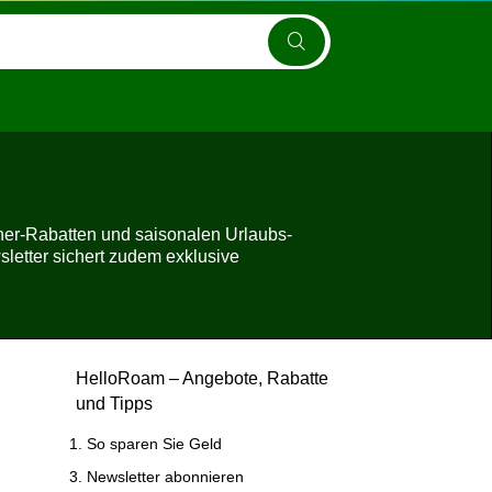
her-Rabatten und saisonalen Urlaubs-
letter sichert zudem exklusive
HelloRoam – Angebote, Rabatte
und Tipps
So sparen Sie Geld
Newsletter abonnieren