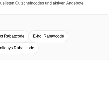
ktuellsten Gutscheincodes und aktiven Angebote.
ct Rabattcode
E-hoi Rabattcode
olidays Rabattcode