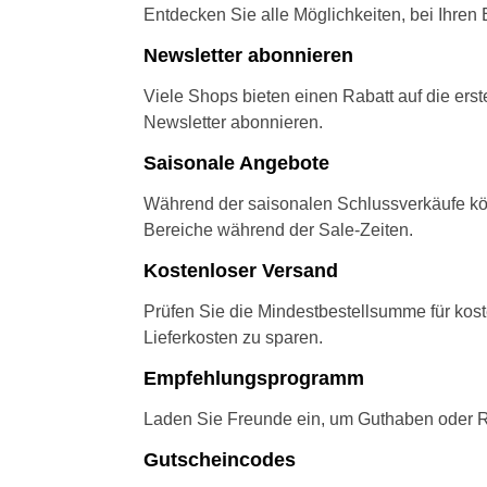
Entdecken Sie alle Möglichkeiten, bei Ihren
Newsletter abonnieren
Viele Shops bieten einen Rabatt auf die er
Newsletter abonnieren.
Saisonale Angebote
Während der saisonalen Schlussverkäufe kön
Bereiche während der Sale-Zeiten.
Kostenloser Versand
Prüfen Sie die Mindestbestellsumme für koste
Lieferkosten zu sparen.
Empfehlungsprogramm
Laden Sie Freunde ein, um Guthaben oder Ra
Gutscheincodes