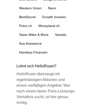
Western Union
Neon
BestSecret
Growth Investor
Poinz.ch
Moneyland.ch
Swiss Miles & More
Savedo
Axa Assistance
Handeys Finanzen
Lohnt sich HelloRoam?
HelloRoam überzeugt mit
regelmässigen Aktionen und
einem vielfältigen Angebot. Wer
nach einem fairen Preis-Leistungs-
Verhältnis sucht, ist hier genau
richtig.