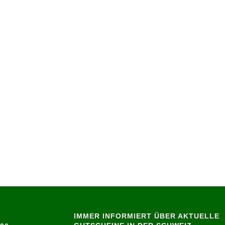
IMMER INFORMIERT ÜBER AKTUELLE