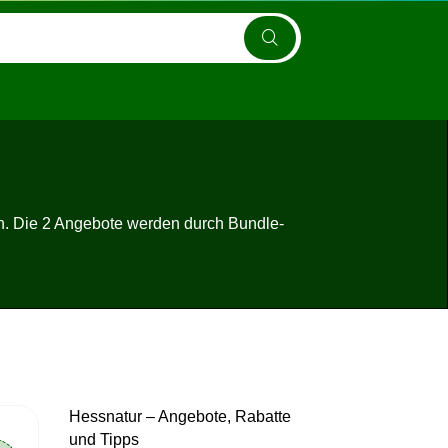
n. Die 2 Angebote werden durch Bundle-
Hessnatur – Angebote, Rabatte
und Tipps