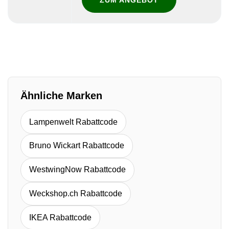
Ähnliche Marken
Lampenwelt Rabattcode
Bruno Wickart Rabattcode
WestwingNow Rabattcode
Weckshop.ch Rabattcode
IKEA Rabattcode