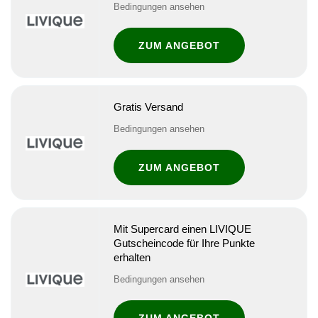
Bedingungen ansehen
ZUM ANGEBOT
Gratis Versand
Bedingungen ansehen
ZUM ANGEBOT
Mit Supercard einen LIVIQUE
Gutscheincode für Ihre Punkte
erhalten
Bedingungen ansehen
ZUM ANGEBOT