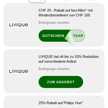
CHF 20.- Rabatt auf fast Alles* mit
Mindestbestellwert von CHF 100.
Bedingungen ansehen
GUTSCHEIN
LIVIQUE hat oft bis zu 10% Reduktion
auf verschiedene Artikel
Bedingungen ansehen
ZUM ANGEBOT
25% Rabatt auf Philips Hue*