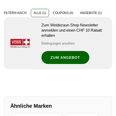
ALLE (1)
COUPONS (0)
ANGEBOTE (1)
FILTERN NACH:
Zum Weidezaun Shop Newsletter
anmelden und einen CHF 10 Rabatt
erhalten
Bedingungen ansehen
ZUM ANGEBOT
Ähnliche Marken