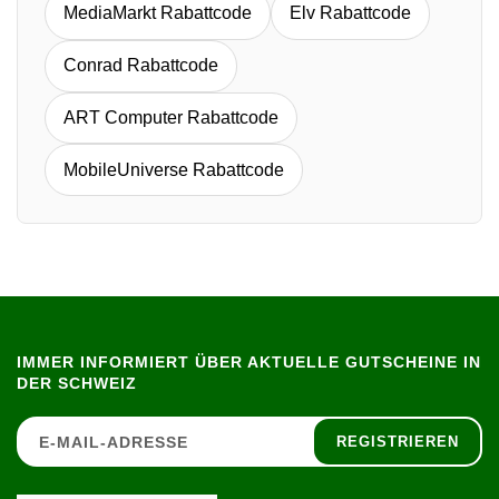
MediaMarkt Rabattcode
Elv Rabattcode
Conrad Rabattcode
ART Computer Rabattcode
MobileUniverse Rabattcode
IMMER INFORMIERT ÜBER AKTUELLE GUTSCHEINE IN
DER SCHWEIZ
REGISTRIEREN