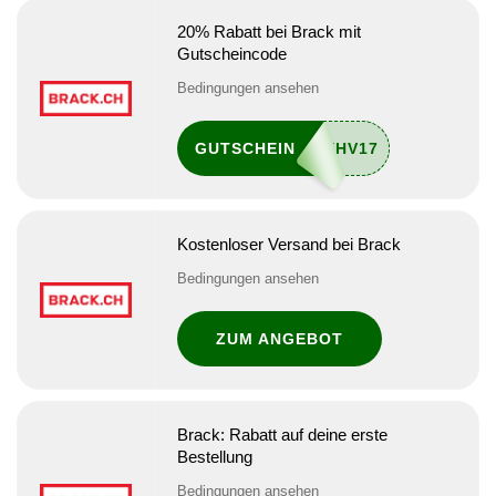
20% Rabatt bei Brack mit
Gutscheincode
Bedingungen ansehen
GUTSCHEIN
Kostenloser Versand bei Brack
Bedingungen ansehen
ZUM ANGEBOT
Brack: Rabatt auf deine erste
Bestellung
Bedingungen ansehen