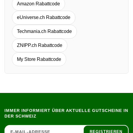
Amazon Rabattcode
eUniverse.ch Rabattcode
Techmania.ch Rabattcode
ZNIPP.ch Rabattcode
My Store Rabattcode
IMMER INFORMIERT ÜBER AKTUELLE GUTSCHEINE IN
DER SCHWEIZ
REGISTRIEREN