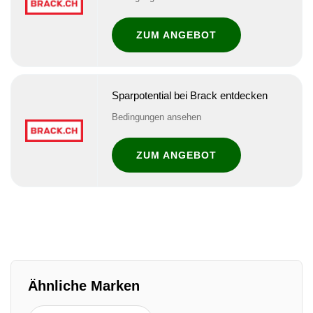
ZUM ANGEBOT
Sparpotential bei Brack entdecken
Bedingungen ansehen
ZUM ANGEBOT
Ähnliche Marken