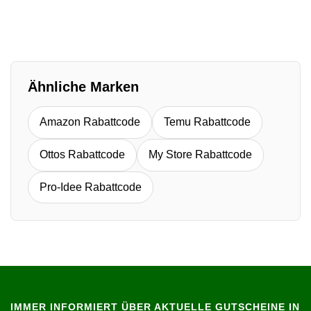
Ähnliche Marken
Amazon Rabattcode
Temu Rabattcode
Ottos Rabattcode
My Store Rabattcode
Pro-Idee Rabattcode
IMMER INFORMIERT ÜBER AKTUELLE GUTSCHEINE IN