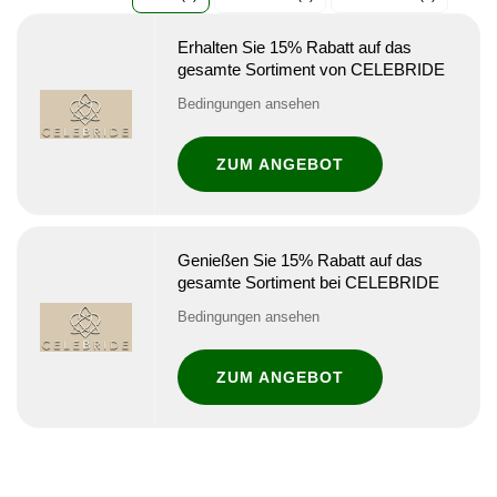
Erhalten Sie 15% Rabatt auf das
gesamte Sortiment von CELEBRIDE
Bedingungen ansehen
ZUM ANGEBOT
Genießen Sie 15% Rabatt auf das
gesamte Sortiment bei CELEBRIDE
Bedingungen ansehen
ZUM ANGEBOT