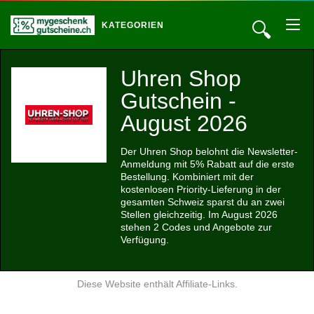
🔍
KATEGORIEN
Uhren Shop
Gutschein -
August 2026
Der Uhren Shop belohnt die Newsletter-
Anmeldung mit 5% Rabatt auf die erste
Bestellung. Kombiniert mit der
kostenlosen Priority-Lieferung in der
gesamten Schweiz sparst du an zwei
Stellen gleichzeitig. Im August 2026
stehen 2 Codes und Angebote zur
Verfügung.
Diese Website enthält Affiliate-Links.