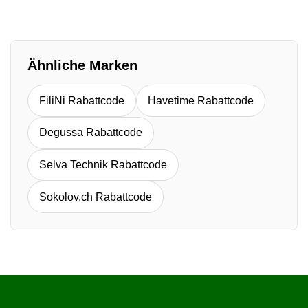
Ähnliche Marken
FiliNi Rabattcode
Havetime Rabattcode
Degussa Rabattcode
Selva Technik Rabattcode
Sokolov.ch Rabattcode