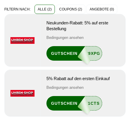
ALLE (2)
COUPONS (2)
ANGEBOTE (0)
FILTERN NACH:
Neukunden-Rabatt: 5% auf erste
Bestellung
Bedingungen ansehen
GUTSCHEIN
5% Rabatt auf den ersten Einkauf
Bedingungen ansehen
GUTSCHEIN