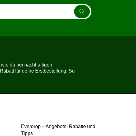
 wie du bei nachhaltigen
Rabatt für deine Erstbestellung. So
Everdrop – Angebote, Rabatte und
Tipps