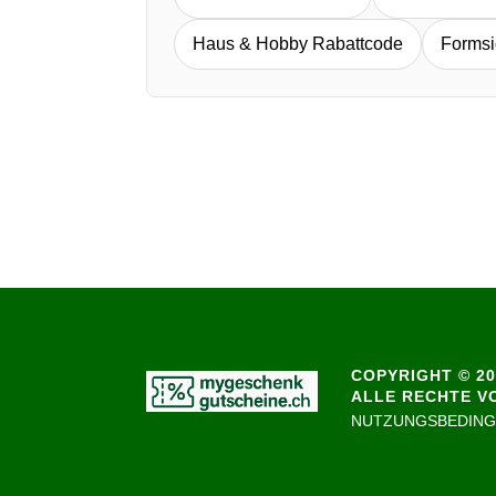
Haus & Hobby Rabattcode
Formsi
COPYRIGHT © 20
ALLE RECHTE V
NUTZUNGSBEDIN