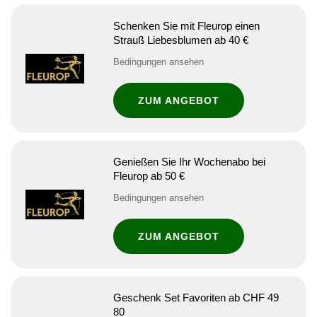
Schenken Sie mit Fleurop einen
Strauß Liebesblumen ab 40 €
Bedingungen ansehen
ZUM ANGEBOT
Genießen Sie Ihr Wochenabo bei
Fleurop ab 50 €
Bedingungen ansehen
ZUM ANGEBOT
Geschenk Set Favoriten ab CHF 49
80