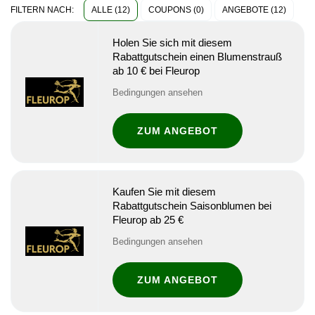
ALLE (12)
COUPONS (0)
ANGEBOTE (12)
FILTERN NACH:
Holen Sie sich mit diesem
Rabattgutschein einen Blumenstrauß
ab 10 € bei Fleurop
Bedingungen ansehen
ZUM ANGEBOT
Kaufen Sie mit diesem
Rabattgutschein Saisonblumen bei
Fleurop ab 25 €
Bedingungen ansehen
ZUM ANGEBOT