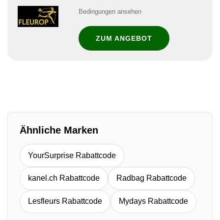
Bedingungen ansehen
ZUM ANGEBOT
Ähnliche Marken
YourSurprise Rabattcode
kanel.ch Rabattcode
Radbag Rabattcode
Lesfleurs Rabattcode
Mydays Rabattcode