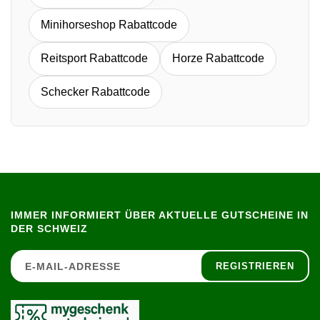
Minihorseshop Rabattcode
Reitsport Rabattcode
Horze Rabattcode
Schecker Rabattcode
IMMER INFORMIERT ÜBER AKTUELLE GUTSCHEINE IN
DER SCHWEIZ
REGISTRIEREN