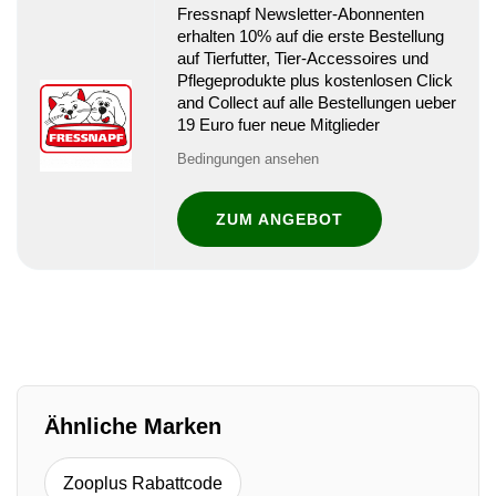
Fressnapf Newsletter-Abonnenten
erhalten 10% auf die erste Bestellung
auf Tierfutter, Tier-Accessoires und
Pflegeprodukte plus kostenlosen Click
and Collect auf alle Bestellungen ueber
19 Euro fuer neue Mitglieder
Bedingungen ansehen
ZUM ANGEBOT
Ähnliche Marken
Zooplus Rabattcode