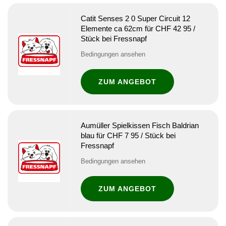
Catit Senses 2 0 Super Circuit 12
Elemente ca 62cm für CHF 42 95 /
Stück bei Fressnapf
Bedingungen ansehen
ZUM ANGEBOT
Aumüller Spielkissen Fisch Baldrian
blau für CHF 7 95 / Stück bei
Fressnapf
Bedingungen ansehen
ZUM ANGEBOT