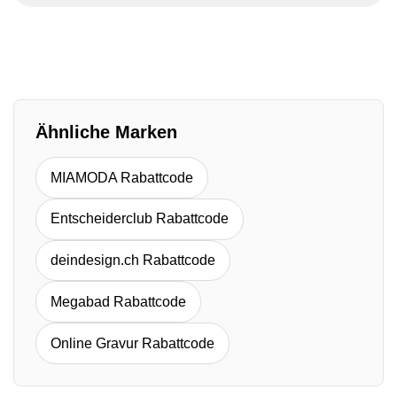
Ähnliche Marken
MIAMODA Rabattcode
Entscheiderclub Rabattcode
deindesign.ch Rabattcode
Megabad Rabattcode
Online Gravur Rabattcode