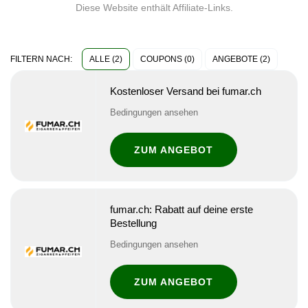
Diese Website enthält Affiliate-Links.
ALLE (2)
COUPONS (0)
ANGEBOTE (2)
FILTERN NACH:
Kostenloser Versand bei fumar.ch
Bedingungen ansehen
ZUM ANGEBOT
fumar.ch: Rabatt auf deine erste
Bestellung
Bedingungen ansehen
ZUM ANGEBOT