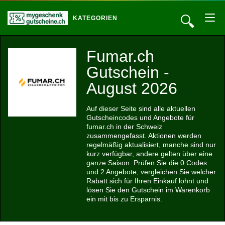
🔍
KATEGORIEN
Fumar.ch
Gutschein -
August 2026
Auf dieser Seite sind alle aktuellen
Gutscheincodes und Angebote für
fumar.ch in der Schweiz
zusammengefasst. Aktionen werden
regelmäßig aktualisiert, manche sind nur
kurz verfügbar, andere gelten über eine
ganze Saison. Prüfen Sie die 0 Codes
und 2 Angebote, vergleichen Sie welcher
Rabatt sich für Ihren Einkauf lohnt und
lösen Sie den Gutschein im Warenkorb
ein mit bis zu Ersparnis.