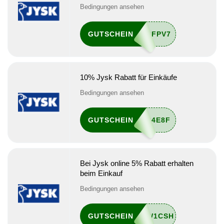
Bedingungen ansehen
GUTSCHEIN
10% Jysk Rabatt für Einkäufe
Bedingungen ansehen
GUTSCHEIN
Bei Jysk online 5% Rabatt erhalten
beim Einkauf
Bedingungen ansehen
GUTSCHEIN