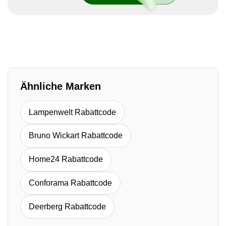
Ähnliche Marken
Lampenwelt Rabattcode
Bruno Wickart Rabattcode
Home24 Rabattcode
Conforama Rabattcode
Deerberg Rabattcode