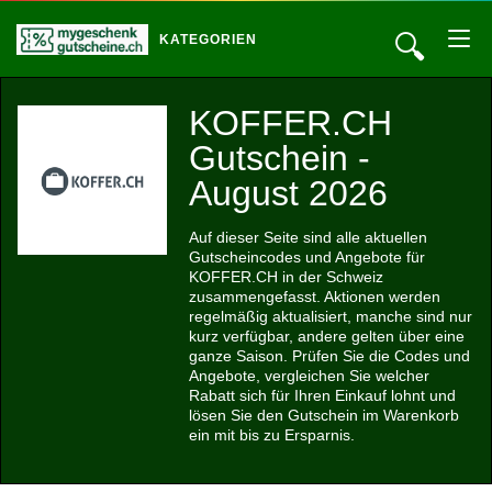
🔍
KATEGORIEN
KOFFER.CH
Gutschein -
August 2026
Auf dieser Seite sind alle aktuellen
Gutscheincodes und Angebote für
KOFFER.CH in der Schweiz
zusammengefasst. Aktionen werden
regelmäßig aktualisiert, manche sind nur
kurz verfügbar, andere gelten über eine
ganze Saison. Prüfen Sie die Codes und
Angebote, vergleichen Sie welcher
Rabatt sich für Ihren Einkauf lohnt und
lösen Sie den Gutschein im Warenkorb
ein mit bis zu Ersparnis.