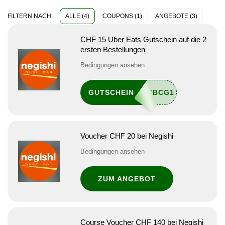
ALLE (4)
COUPONS (1)
ANGEBOTE (3)
FILTERN NACH:
CHF 15 Uber Eats Gutschein auf die 2
ersten Bestellungen
Bedingungen ansehen
GUTSCHEIN
Voucher CHF 20 bei Negishi
Bedingungen ansehen
ZUM ANGEBOT
Course Voucher CHF 140 bei Negishi