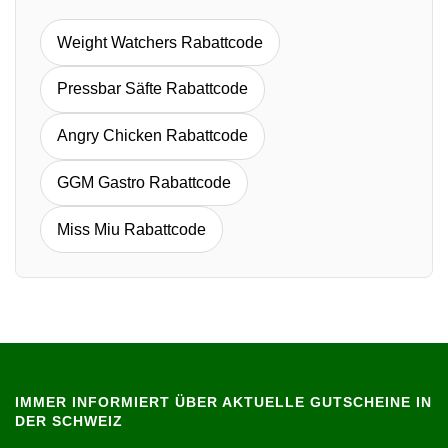
Weight Watchers Rabattcode
Pressbar Säfte Rabattcode
Angry Chicken Rabattcode
GGM Gastro Rabattcode
Miss Miu Rabattcode
IMMER INFORMIERT ÜBER AKTUELLE GUTSCHEINE IN
DER SCHWEIZ