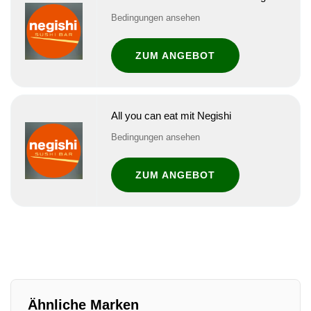
Bedingungen ansehen
ZUM ANGEBOT
All you can eat mit Negishi
Bedingungen ansehen
ZUM ANGEBOT
Ähnliche Marken