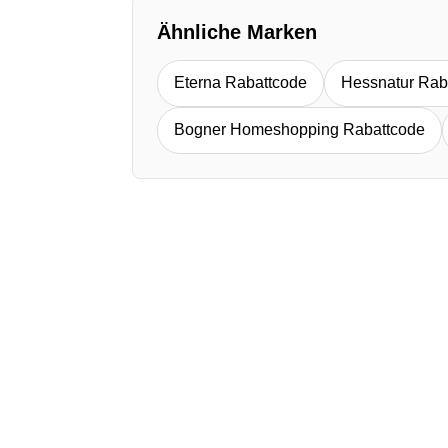
Ähnliche Marken
Eterna Rabattcode
Hessnatur Rab
Bogner Homeshopping Rabattcode