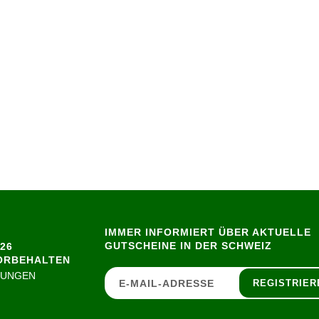
IMMER INFORMIERT ÜBER AKTUELLE
GUTSCHEINE IN DER SCHWEIZ
26
ORBEHALTEN
GUNGEN
REGISTRIER