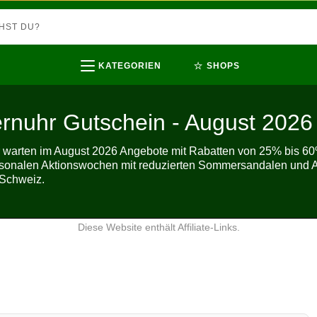
⭐
KATEGORIEN
SHOPS
rnuhr Gutschein - August 2026
 warten im August 2026 Angebote mit Rabatten von 25% bis 60
aisonalen Aktionswochen mit reduzierten Sommersandalen und A
 Schweiz.
Diese Website enthält Affiliate-Links.