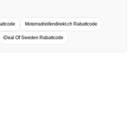
attcode
Motorradreifendirekt.ch Rabattcode
iDeal Of Sweden Rabattcode