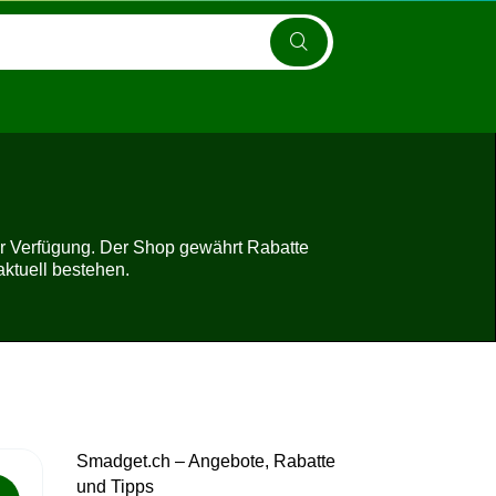
r Verfügung. Der Shop gewährt Rabatte
aktuell bestehen.
Smadget.ch – Angebote, Rabatte
und Tipps