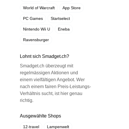
World of Warcraft
App Store
PC Games
Startselect
Nintendo Wii U
Eneba
Ravensburger
Lohnt sich Smadget.ch?
Smadget.ch überzeugt mit
regelmässigen Aktionen und
einem vielfältigen Angebot. Wer
nach einem fairen Preis-Leistungs-
Verhältnis sucht, ist hier genau
richtig.
Ausgewählte Shops
12-travel
Lampenwelt