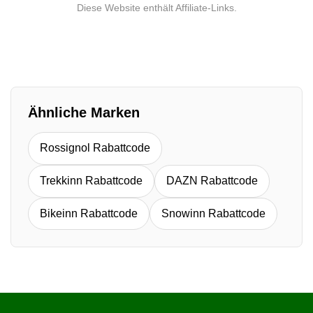
Diese Website enthält Affiliate-Links.
Ähnliche Marken
Rossignol Rabattcode
Trekkinn Rabattcode
DAZN Rabattcode
Bikeinn Rabattcode
Snowinn Rabattcode