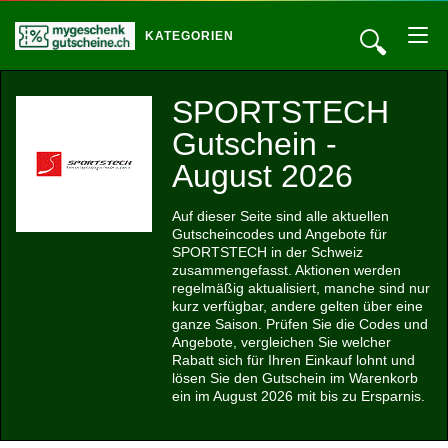
🔍
KATEGORIEN
SPORTSTECH
Gutschein -
August 2026
Auf dieser Seite sind alle aktuellen
Gutscheincodes und Angebote für
SPORTSTECH in der Schweiz
zusammengefasst. Aktionen werden
regelmäßig aktualisiert, manche sind nur
kurz verfügbar, andere gelten über eine
ganze Saison. Prüfen Sie die Codes und
Angebote, vergleichen Sie welcher
Rabatt sich für Ihren Einkauf lohnt und
lösen Sie den Gutschein im Warenkorb
ein im August 2026 mit bis zu Ersparnis.