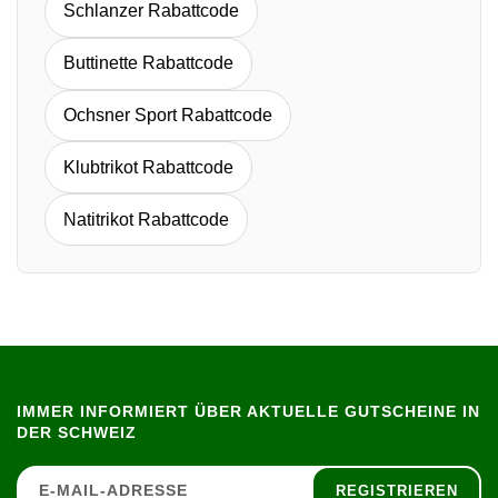
Schlanzer Rabattcode
Buttinette Rabattcode
Ochsner Sport Rabattcode
Klubtrikot Rabattcode
Natitrikot Rabattcode
IMMER INFORMIERT ÜBER AKTUELLE GUTSCHEINE IN
DER SCHWEIZ
REGISTRIEREN