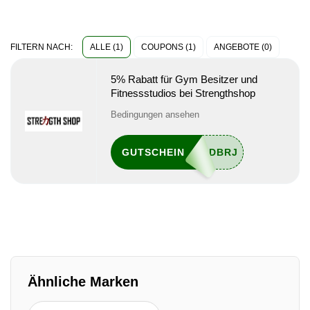
ALLE (1)
COUPONS (1)
ANGEBOTE (0)
FILTERN NACH:
5% Rabatt für Gym Besitzer und
Fitnessstudios bei Strengthshop
Bedingungen ansehen
GUTSCHEIN
Ähnliche Marken