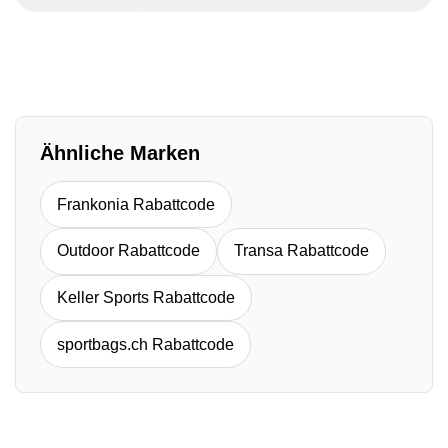
Ähnliche Marken
Frankonia Rabattcode
Outdoor Rabattcode
Transa Rabattcode
Keller Sports Rabattcode
sportbags.ch Rabattcode