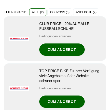
ALLE (2)
COUPONS (0)
ANGEBOTE (2)
FILTERN NACH:
CLUB PRICE - 20% AUF ALLE
FUSSBALLSCHUHE
Bedingungen ansehen
ZUM ANGEBOT
TOP PRICE BIKE Zu Ihrer Verfügung
viele Angebote auf der Website
ochsner sport
Bedingungen ansehen
ZUM ANGEBOT