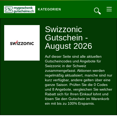
🔍
KATEGORIEN
Swizzonic
Gutschein -
August 2026
Auf dieser Seite sind alle aktuellen
Gutscheincodes und Angebote für
Swizzonic in der Schweiz
zusammengefasst. Aktionen werden
regelmäßig aktualisiert, manche sind nur
kurz verfügbar, andere gelten über eine
ganze Saison. Prüfen Sie die 0 Codes
und 8 Angebote, vergleichen Sie welcher
Rabatt sich für Ihren Einkauf lohnt und
lösen Sie den Gutschein im Warenkorb
ein mit bis zu 100% Ersparnis.