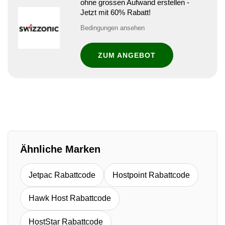
ohne grossen Aufwand erstellen -
Jetzt mit 60% Rabatt!
Bedingungen ansehen
ZUM ANGEBOT
Ähnliche Marken
Jetpac Rabattcode
Hostpoint Rabattcode
Hawk Host Rabattcode
HostStar Rabattcode