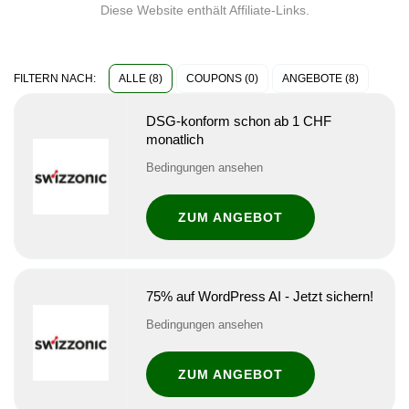
Diese Website enthält Affiliate-Links.
ALLE (8)
COUPONS (0)
ANGEBOTE (8)
FILTERN NACH:
DSG-konform schon ab 1 CHF
monatlich
Bedingungen ansehen
ZUM ANGEBOT
75% auf WordPress AI - Jetzt sichern!
Bedingungen ansehen
ZUM ANGEBOT