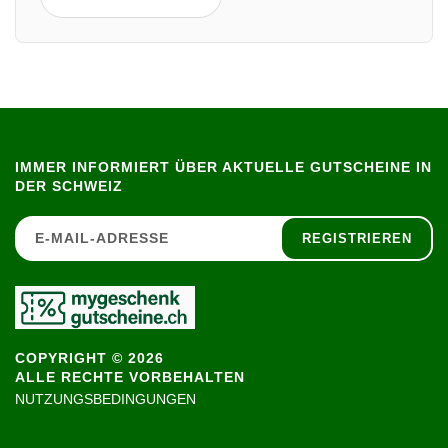
IMMER INFORMIERT ÜBER AKTUELLE GUTSCHEINE IN
DER SCHWEIZ
REGISTRIEREN
COPYRIGHT © 2026
ALLE RECHTE VORBEHALTEN
NUTZUNGSBEDINGUNGEN