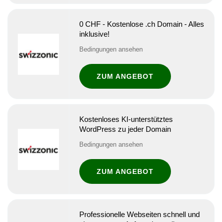
0 CHF - Kostenlose .ch Domain - Alles
inklusive!
Bedingungen ansehen
ZUM ANGEBOT
Kostenloses KI-unterstütztes
WordPress zu jeder Domain
Bedingungen ansehen
ZUM ANGEBOT
Professionelle Webseiten schnell und