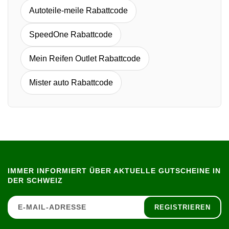
Autoteile-meile Rabattcode
SpeedOne Rabattcode
Mein Reifen Outlet Rabattcode
Mister auto Rabattcode
IMMER INFORMIERT ÜBER AKTUELLE GUTSCHEINE IN
DER SCHWEIZ
REGISTRIEREN