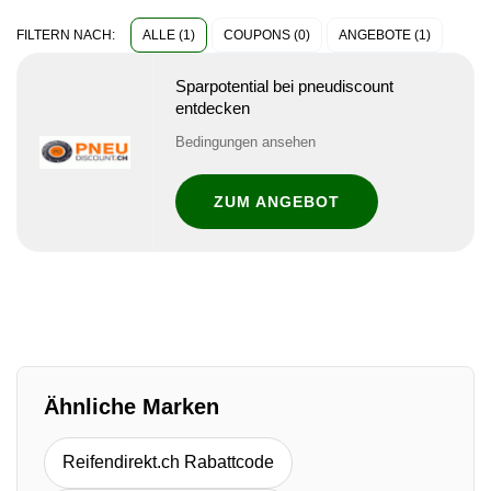
ALLE (1)
COUPONS (0)
ANGEBOTE (1)
FILTERN NACH:
Sparpotential bei pneudiscount
entdecken
Bedingungen ansehen
ZUM ANGEBOT
Ähnliche Marken
Reifendirekt.ch Rabattcode