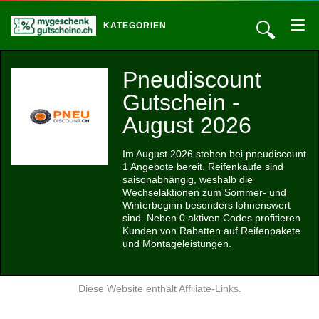
🔍
KATEGORIEN
Pneudiscount
Gutschein -
August 2026
Im August 2026 stehen bei pneudiscount
1 Angebote bereit. Reifenkäufe sind
saisonabhängig, weshalb die
Wechselaktionen zum Sommer- und
Winterbeginn besonders lohnenswert
sind. Neben 0 aktiven Codes profitieren
Kunden von Rabatten auf Reifenpakete
und Montageleistungen.
Diese Website enthält Affiliate-Links.