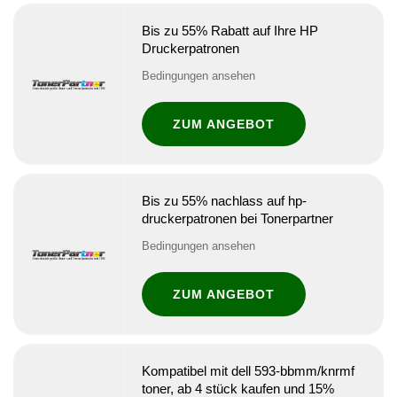
Bis zu 55% Rabatt auf Ihre HP
Druckerpatronen
Bedingungen ansehen
ZUM ANGEBOT
Bis zu 55% nachlass auf hp-
druckerpatronen bei Tonerpartner
Bedingungen ansehen
ZUM ANGEBOT
Kompatibel mit dell 593-bbmm/knrmf
toner, ab 4 stück kaufen und 15%