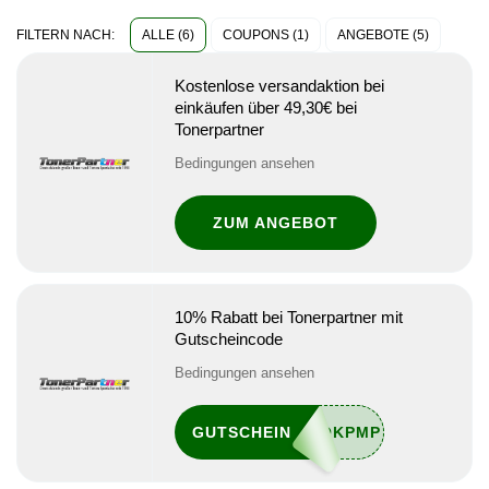
ALLE (6)
COUPONS (1)
ANGEBOTE (5)
FILTERN NACH:
Kostenlose versandaktion bei
einkäufen über 49,30€ bei
Tonerpartner
Bedingungen ansehen
ZUM ANGEBOT
10% Rabatt bei Tonerpartner mit
Gutscheincode
Bedingungen ansehen
GUTSCHEIN