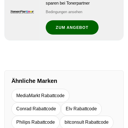
sparen bei Tonerpartner
Bedingungen ansehen
ZUM ANGEBOT
Ähnliche Marken
MediaMarkt Rabattcode
Conrad Rabattcode
Elv Rabattcode
Philips Rabattcode
bitconsult Rabattcode