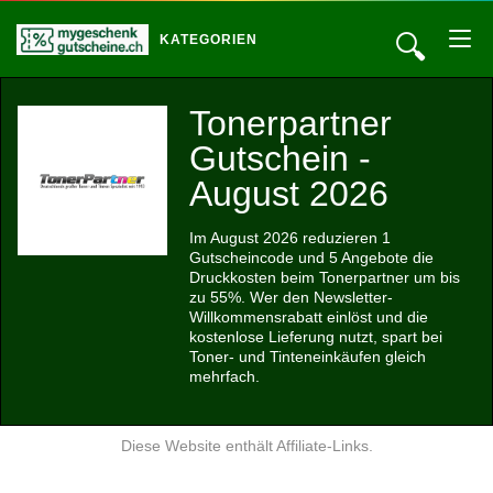
🔍
KATEGORIEN
Tonerpartner
Gutschein -
August 2026
Im August 2026 reduzieren 1
Gutscheincode und 5 Angebote die
Druckkosten beim Tonerpartner um bis
zu 55%. Wer den Newsletter-
Willkommensrabatt einlöst und die
kostenlose Lieferung nutzt, spart bei
Toner- und Tinteneinkäufen gleich
mehrfach.
Diese Website enthält Affiliate-Links.