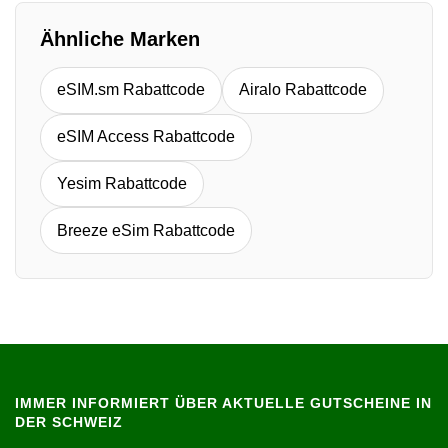
Ähnliche Marken
eSIM.sm Rabattcode
Airalo Rabattcode
eSIM Access Rabattcode
Yesim Rabattcode
Breeze eSim Rabattcode
IMMER INFORMIERT ÜBER AKTUELLE GUTSCHEINE IN
DER SCHWEIZ