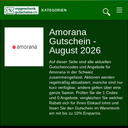
🔍
KATEGORIEN
Amorana
Gutschein -
August 2026
Auf dieser Seite sind alle aktuellen
Gutscheincodes und Angebote für
Amorana in der Schweiz
zusammengefasst. Aktionen werden
regelmäßig aktualisiert, manche sind nur
kurz verfügbar, andere gelten über eine
ganze Saison. Prüfen Sie die 1 Codes
und 0 Angebote, vergleichen Sie welcher
Rabatt sich für Ihren Einkauf lohnt und
lösen Sie den Gutschein im Warenkorb
ein mit bis zu 10% Ersparnis.