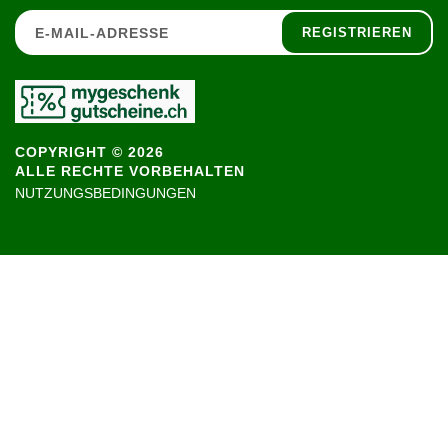
REGISTRIEREN
COPYRIGHT © 2026
ALLE RECHTE VORBEHALTEN
NUTZUNGSBEDINGUNGEN