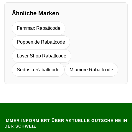
Ähnliche Marken
Femmax Rabattcode
Poppen.de Rabattcode
Lover Shop Rabattcode
Sedusia Rabattcode
Miamore Rabattcode
IMMER INFORMIERT ÜBER AKTUELLE GUTSCHEINE IN
DER SCHWEIZ