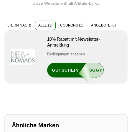
Diese Website enthält Affiliate-Links.
ALLE (1)
COUPONS (1)
ANGEBOTE (0)
FILTERN NACH:
10% Rabatt mit Newsletter-
Anmeldung
Bedingungen ansehen
GUTSCHEIN
Ähnliche Marken