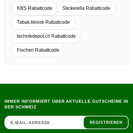
KBS Rabattcode
Stickerella Rabattcode
Tabak.kkiosk Rabattcode
technikdepot.ch Rabattcode
Fischen Rabattcode
IMMER INFORMIERT ÜBER AKTUELLE GUTSCHEINE IN
DER SCHWEIZ
REGISTRIEREN