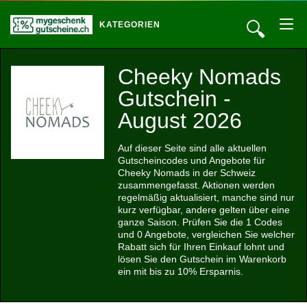
🔍
KATEGORIEN
Cheeky Nomads
Gutschein -
August 2026
Auf dieser Seite sind alle aktuellen
Gutscheincodes und Angebote für
Cheeky Nomads in der Schweiz
zusammengefasst. Aktionen werden
regelmäßig aktualisiert, manche sind nur
kurz verfügbar, andere gelten über eine
ganze Saison. Prüfen Sie die 1 Codes
und 0 Angebote, vergleichen Sie welcher
Rabatt sich für Ihren Einkauf lohnt und
lösen Sie den Gutschein im Warenkorb
ein mit bis zu 10% Ersparnis.