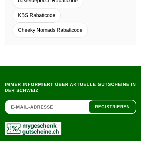
basteldepot.ch Rabattcode
KBS Rabattcode
Cheeky Nomads Rabattcode
IMMER INFORMIERT ÜBER AKTUELLE GUTSCHEINE IN
DER SCHWEIZ
REGISTRIEREN