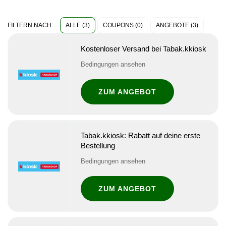
ALLE (3)
COUPONS (0)
ANGEBOTE (3)
FILTERN NACH:
Kostenloser Versand bei Tabak.kkiosk
Bedingungen ansehen
ZUM ANGEBOT
Tabak.kkiosk: Rabatt auf deine erste
Bestellung
Bedingungen ansehen
ZUM ANGEBOT