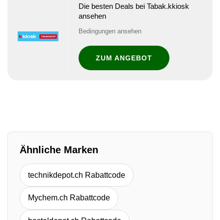
Die besten Deals bei Tabak.kkiosk
ansehen
Bedingungen ansehen
ZUM ANGEBOT
Ähnliche Marken
technikdepot.ch Rabattcode
Mychem.ch Rabattcode