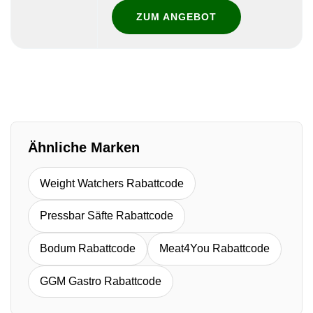
ZUM ANGEBOT
Ähnliche Marken
Weight Watchers Rabattcode
Pressbar Säfte Rabattcode
Bodum Rabattcode
Meat4You Rabattcode
GGM Gastro Rabattcode