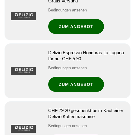
Gratis Versand
Bedingungen ansehen
ZUM ANGEBOT
Delizio Espresso Honduras La Laguna
für nur CHF 5 90
Bedingungen ansehen
ZUM ANGEBOT
CHF 79 20 geschenkt beim Kauf einer
Delizio Kaffeemaschine
Bedingungen ansehen