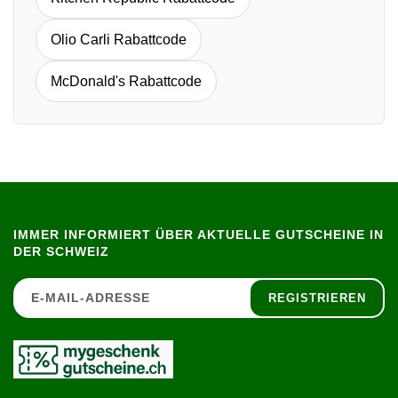
Olio Carli Rabattcode
McDonald's Rabattcode
IMMER INFORMIERT ÜBER AKTUELLE GUTSCHEINE IN
DER SCHWEIZ
REGISTRIEREN