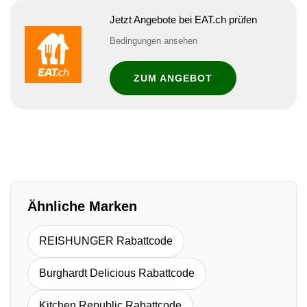
Jetzt Angebote bei EAT.ch prüfen
Bedingungen ansehen
ZUM ANGEBOT
Ähnliche Marken
REISHUNGER Rabattcode
Burghardt Delicious Rabattcode
Kitchen Republic Rabattcode