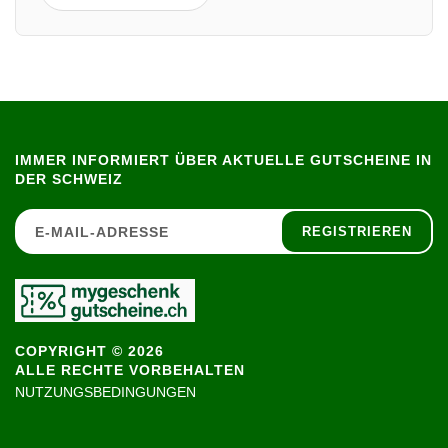
IMMER INFORMIERT ÜBER AKTUELLE GUTSCHEINE IN
DER SCHWEIZ
REGISTRIEREN
COPYRIGHT © 2026
ALLE RECHTE VORBEHALTEN
NUTZUNGSBEDINGUNGEN