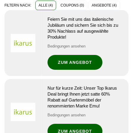
ALLE (4)
COUPONS (0)
ANGEBOTE (4)
FILTERN NACH:
Feiern Sie mit uns das italienische
Jubiläum und sichern Sie sich bis zu
30% Nachlass auf ausgewählte
Produkte!
Bedingungen ansehen
ZUM ANGEBOT
Nur für kurze Zeit: Unser Top Ikarus
Deal bringt Ihnen jetzt satte 60%
Rabatt auf Gartenmöbel der
renommierten Marke Emu!
Bedingungen ansehen
ZUM ANGEBOT