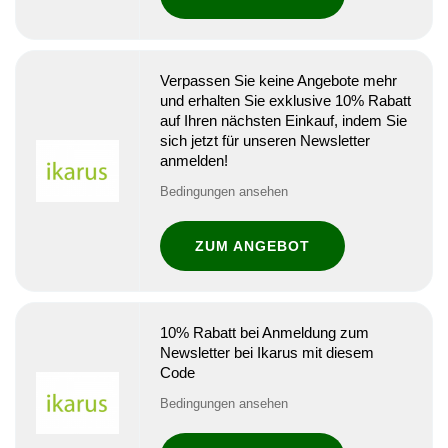
Verpassen Sie keine Angebote mehr
und erhalten Sie exklusive 10% Rabatt
auf Ihren nächsten Einkauf, indem Sie
sich jetzt für unseren Newsletter
anmelden!
Bedingungen ansehen
ZUM ANGEBOT
10% Rabatt bei Anmeldung zum
Newsletter bei Ikarus mit diesem
Code
Bedingungen ansehen