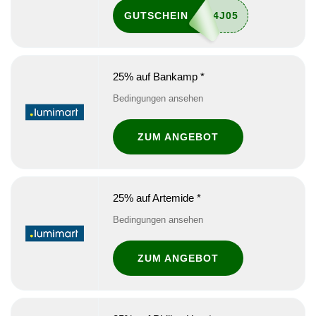
GUTSCHEIN
25% auf Bankamp *
Bedingungen ansehen
ZUM ANGEBOT
25% auf Artemide *
Bedingungen ansehen
ZUM ANGEBOT