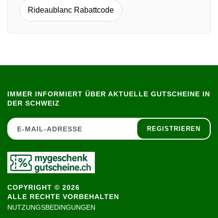
Rideaublanc Rabattcode
IMMER INFORMIERT ÜBER AKTUELLE GUTSCHEINE IN
DER SCHWEIZ
REGISTRIEREN
COPYRIGHT © 2026
ALLE RECHTE VORBEHALTEN
NUTZUNGSBEDINGUNGEN