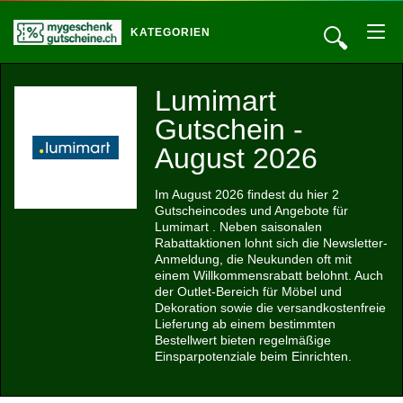
🔍
KATEGORIEN
Lumimart
Gutschein -
August 2026
Im August 2026 findest du hier 2
Gutscheincodes und Angebote für
Lumimart . Neben saisonalen
Rabattaktionen lohnt sich die Newsletter-
Anmeldung, die Neukunden oft mit
einem Willkommensrabatt belohnt. Auch
der Outlet-Bereich für Möbel und
Dekoration sowie die versandkostenfreie
Lieferung ab einem bestimmten
Bestellwert bieten regelmäßige
Einsparpotenziale beim Einrichten.