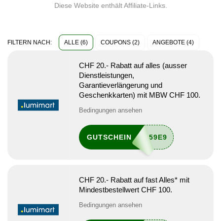
Diese Website enthält Affiliate-Links.
ALLE (6)
COUPONS (2)
ANGEBOTE (4)
FILTERN NACH:
CHF 20.- Rabatt auf alles (ausser
Dienstleistungen,
Garantieverlängerung und
Geschenkkarten) mit MBW CHF 100.
Bedingungen ansehen
GUTSCHEIN
CHF 20.- Rabatt auf fast Alles* mit
Mindestbestellwert CHF 100.
Bedingungen ansehen