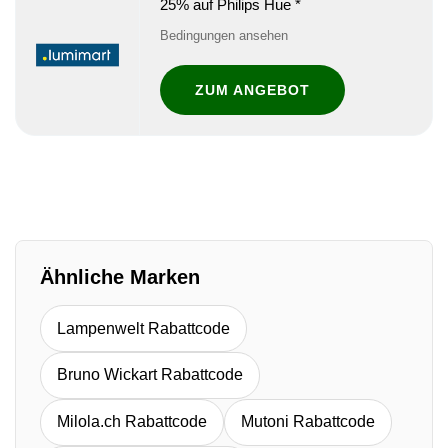
25% auf Philips Hue *
Bedingungen ansehen
ZUM ANGEBOT
Ähnliche Marken
Lampenwelt Rabattcode
Bruno Wickart Rabattcode
Milola.ch Rabattcode
Mutoni Rabattcode