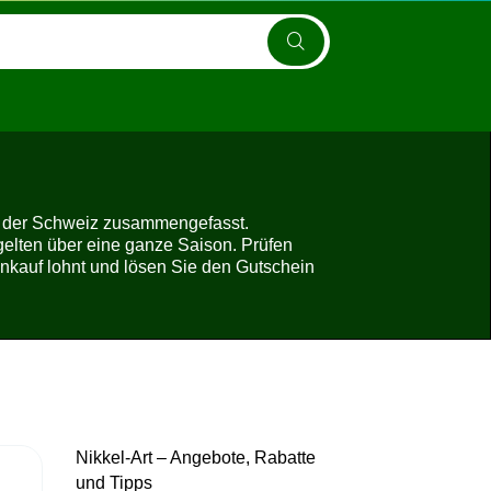
 in der Schweiz zusammengefasst.
gelten über eine ganze Saison. Prüfen
inkauf lohnt und lösen Sie den Gutschein
Nikkel-Art – Angebote, Rabatte
und Tipps