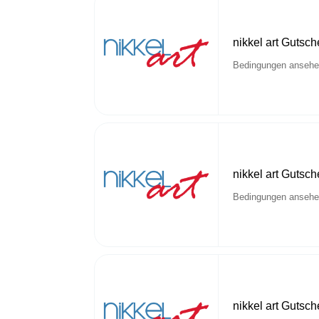
nikkel art Gutsch
Bedingungen anseh
nikkel art Gutsch
Bedingungen anseh
nikkel art Gutsch