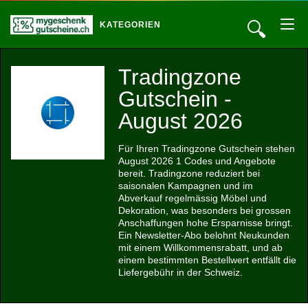
🔍
KATEGORIEN
Tradingzone
Gutschein -
August 2026
Für Ihren Tradingzone Gutschein stehen
August 2026 1 Codes und Angebote
bereit. Tradingzone reduziert bei
saisonalen Kampagnen und im
Abverkauf regelmässig Möbel und
Dekoration, was besonders bei grossen
Anschaffungen hohe Ersparnisse bringt.
Ein Newsletter-Abo belohnt Neukunden
mit einem Willkommensrabatt, und ab
einem bestimmten Bestellwert entfällt die
Liefergebühr in der Schweiz.