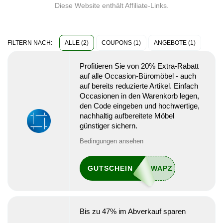
Diese Website enthält Affiliate-Links.
ALLE (2)
COUPONS (1)
ANGEBOTE (1)
FILTERN NACH:
Profitieren Sie von 20% Extra-Rabatt
auf alle Occasion-Büromöbel - auch
auf bereits reduzierte Artikel. Einfach
Occasionen in den Warenkorb legen,
den Code eingeben und hochwertige,
nachhaltig aufbereitete Möbel
günstiger sichern.
Bedingungen ansehen
GUTSCHEIN
Bis zu 47% im Abverkauf sparen