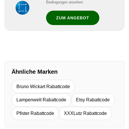
Bedingungen ansehen
ZUM ANGEBOT
Ähnliche Marken
Bruno Wickart Rabattcode
Lampenwelt Rabattcode
Etsy Rabattcode
Pfister Rabattcode
XXXLutz Rabattcode