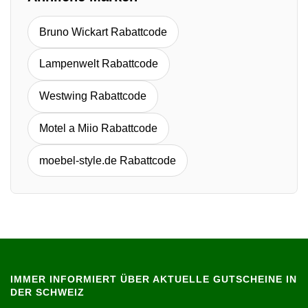
Bruno Wickart Rabattcode
Lampenwelt Rabattcode
Westwing Rabattcode
Motel a Miio Rabattcode
moebel-style.de Rabattcode
IMMER INFORMIERT ÜBER AKTUELLE GUTSCHEINE IN
DER SCHWEIZ