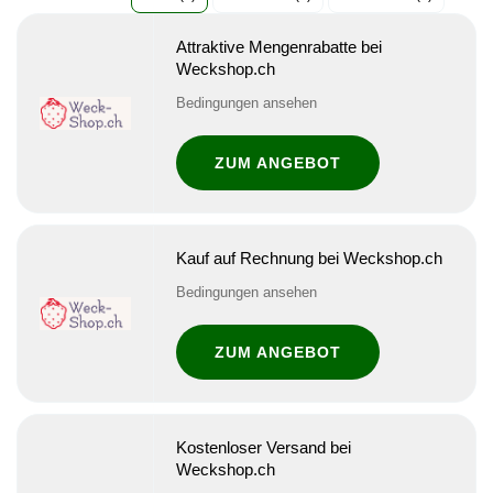
Attraktive Mengenrabatte bei
Weckshop.ch
Bedingungen ansehen
ZUM ANGEBOT
Kauf auf Rechnung bei Weckshop.ch
Bedingungen ansehen
ZUM ANGEBOT
Kostenloser Versand bei
Weckshop.ch