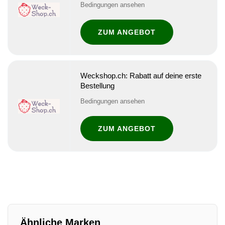
Bedingungen ansehen
ZUM ANGEBOT
Weckshop.ch: Rabatt auf deine erste
Bestellung
Bedingungen ansehen
ZUM ANGEBOT
Ähnliche Marken