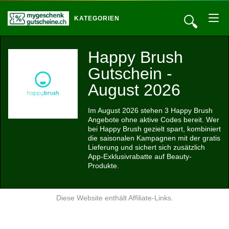
🔍
KATEGORIEN
Happy Brush
Gutschein -
August 2026
Im August 2026 stehen 3 Happy Brush
Angebote ohne aktive Codes bereit. Wer
bei Happy Brush gezielt spart, kombiniert
die saisonalen Kampagnen mit der gratis
Lieferung und sichert sich zusätzlich
App-Exklusivrabatte auf Beauty-
Produkte.
Diese Website enthält Affiliate-Links.