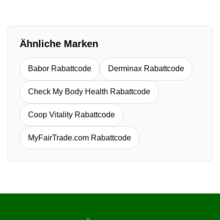
Ähnliche Marken
Babor Rabattcode
Derminax Rabattcode
Check My Body Health Rabattcode
Coop Vitality Rabattcode
MyFairTrade.com Rabattcode