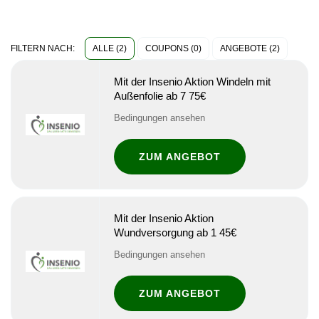
ALLE (2)
COUPONS (0)
ANGEBOTE (2)
FILTERN NACH:
Mit der Insenio Aktion Windeln mit
Außenfolie ab 7 75€
Bedingungen ansehen
ZUM ANGEBOT
Mit der Insenio Aktion
Wundversorgung ab 1 45€
Bedingungen ansehen
ZUM ANGEBOT