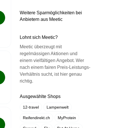
Weitere Sparmöglichkeiten bei
Anbietern aus Meetic
Lohnt sich Meetic?
Meetic überzeugt mit
regelmässigen Aktionen und
einem vielfältigen Angebot. Wer
nach einem fairen Preis-Leistungs-
Verhältnis sucht, ist hier genau
richtig.
Ausgewählte Shops
12-travel
Lampenwelt
Reifendirekt.ch
MyProtein