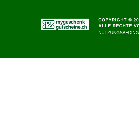
COPYRIGHT © 20
ALLE RECHTE V
NUTZUNGSBEDIN