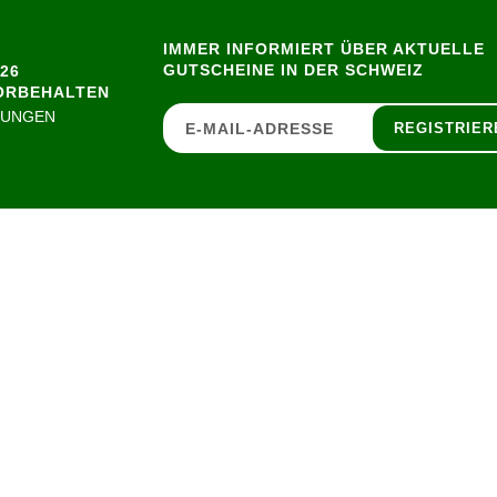
IMMER INFORMIERT ÜBER AKTUELLE
GUTSCHEINE IN DER SCHWEIZ
26
ORBEHALTEN
GUNGEN
REGISTRIER